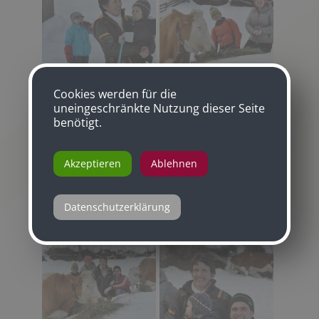
Cookies werden für die
uneingeschränkte Nutzung dieser Seite
benötigt.
Akzeptieren
Ablehnen
Datenschutzerklärung