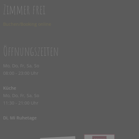
Zimmer frei
Buchen/Booking online
Öffnungszeiten
Mo, Do, Fr, Sa, So
08:00 - 23:00 Uhr
Küche
Mo, Do, Fr, Sa, So
11:30 - 21:00 Uhr
Di, Mi Ruhetage