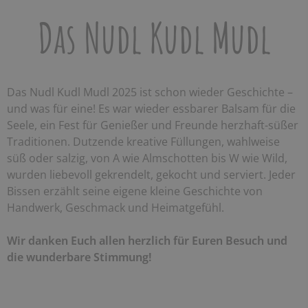
Das Nudl Kudl Mudl
Das Nudl Kudl Mudl 2025 ist schon wieder Geschichte –
und was für eine! Es war wieder essbarer Balsam für die
Seele, ein Fest für Genießer und Freunde herzhaft-süßer
Traditionen. Dutzende kreative Füllungen, wahlweise
süß oder salzig, von A wie Almschotten bis W wie Wild,
wurden liebevoll gekrendelt, gekocht und serviert. Jeder
Bissen erzählt seine eigene kleine Geschichte von
Handwerk, Geschmack und Heimatgefühl.
Wir danken Euch allen herzlich für Euren Besuch und
die wunderbare Stimmung!