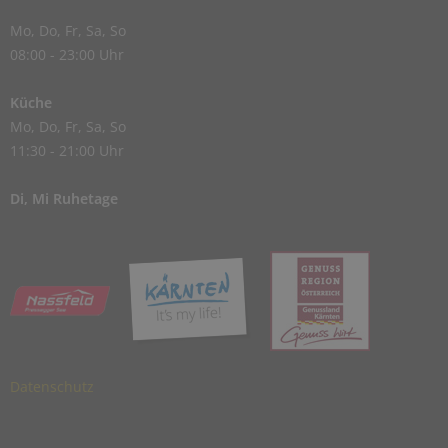
Mo, Do, Fr, Sa, So
08:00 - 23:00 Uhr
Küche
Mo, Do, Fr, Sa, So
11:30 - 21:00 Uhr
Di, Mi Ruhetage
Datenschutz