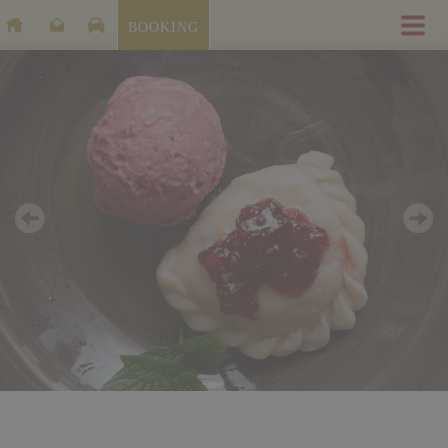
BOOKING