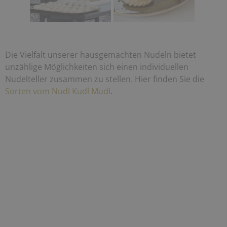
Die Vielfalt unserer hausgemachten Nudeln bietet
unzählige Möglichkeiten sich einen individuellen
Nudelteller zusammen zu stellen. Hier finden Sie die
Sorten vom Nudl Kudl Mudl
.