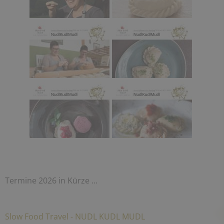
Termine 2026 in Kürze ...
Slow Food Travel - NUDL KUDL MUDL