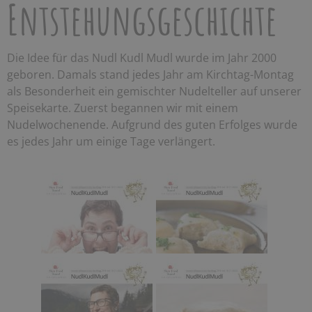
Entstehungsgeschichte
Die Idee für das Nudl Kudl Mudl wurde im Jahr 2000
geboren. Damals stand jedes Jahr am Kirchtag-Montag
als Besonderheit ein gemischter Nudelteller auf unserer
Speisekarte. Zuerst begannen wir mit einem
Nudelwochenende. Aufgrund des guten Erfolges wurde
es jedes Jahr um einige Tage verlängert.