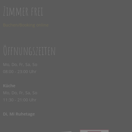
Zimmer frei
Buchen/Booking online
Öffnungszeiten
Mo, Do, Fr, Sa, So
08:00 - 23:00 Uhr
Küche
Mo, Do, Fr, Sa, So
11:30 - 21:00 Uhr
Di, Mi Ruhetage