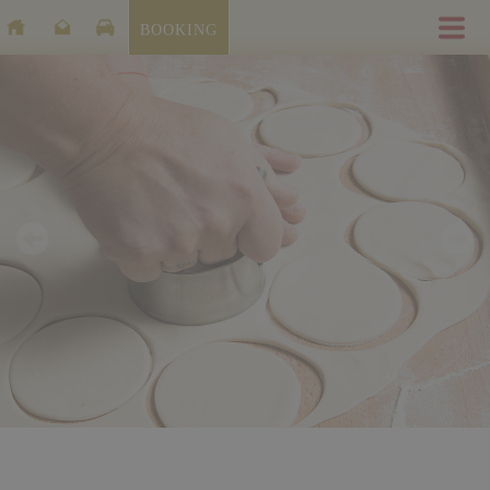
BOOKING